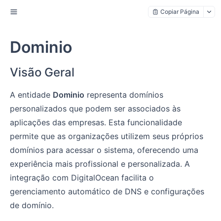
Copiar Página
Dominio
Visão Geral
A entidade
Dominio
representa domínios
personalizados que podem ser associados às
aplicações das empresas. Esta funcionalidade
permite que as organizações utilizem seus próprios
domínios para acessar o sistema, oferecendo uma
experiência mais profissional e personalizada. A
integração com DigitalOcean facilita o
gerenciamento automático de DNS e configurações
de domínio.